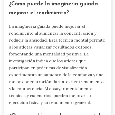
¿Cómo puede la imaginería guiada
mejorar el rendimiento?
La imaginería guiada puede mejorar el
rendimiento al aumentar la concentración y
reducir la ansiedad. Esta técnica mental permite
a los atletas visualizar resultados exitosos,
fomentando una mentalidad positiva. La
investigación indica que los atletas que
participan en prácticas de visualización
experimentan un aumento de la confianza y una
mejor concentración durante el entrenamiento
y la competencia. Al ensayar mentalmente
técnicas y escenarios, pueden mejorar su
ejecución física y su rendimiento general.