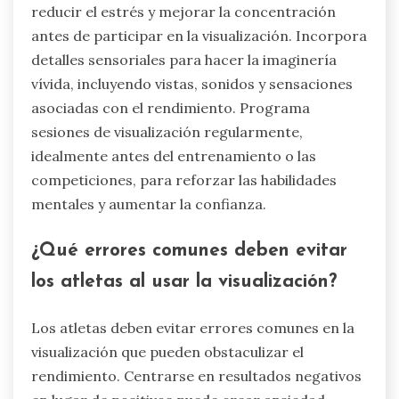
reducir el estrés y mejorar la concentración
antes de participar en la visualización. Incorpora
detalles sensoriales para hacer la imaginería
vívida, incluyendo vistas, sonidos y sensaciones
asociadas con el rendimiento. Programa
sesiones de visualización regularmente,
idealmente antes del entrenamiento o las
competiciones, para reforzar las habilidades
mentales y aumentar la confianza.
¿Qué errores comunes deben evitar
los atletas al usar la visualización?
Los atletas deben evitar errores comunes en la
visualización que pueden obstaculizar el
rendimiento. Centrarse en resultados negativos