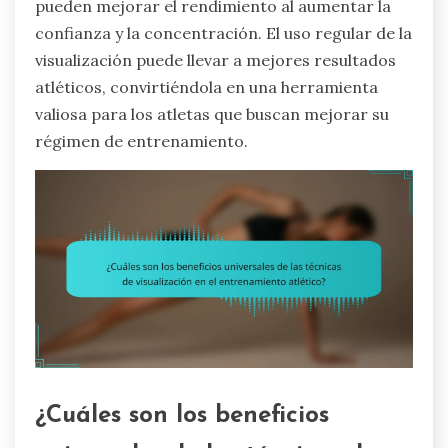
pueden mejorar el rendimiento al aumentar la
confianza y la concentración. El uso regular de la
visualización puede llevar a mejores resultados
atléticos, convirtiéndola en una herramienta
valiosa para los atletas que buscan mejorar su
régimen de entrenamiento.
¿Cuáles son los beneficios