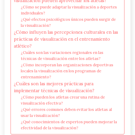
visualización pueden aprovechar los atletas?
¿Cómo se puede adaptar la visualización a deportes
individuales?
¿Qué efectos psicológicos únicos pueden surgir de
la visualización?
¿Cómo influyen las percepciones culturales en las
prácticas de visualización en el entrenamiento
atlético?
¿Cuáles son las variaciones regionales en las
técnicas de visualización entre los atletas?
¿Cómo incorporan las organizaciones deportivas
locales la visualización en los programas de
entrenamiento?
¿Cuáles son las mejores prácticas para
implementar técnicas de visualización?
¿Cómo pueden los atletas crear una rutina de
visualización efectiva?
¿Qué errores comunes deben evitar los atletas al
usar la visualización?
¿Qué conocimientos de expertos pueden mejorar la
efectividad de la visualización?