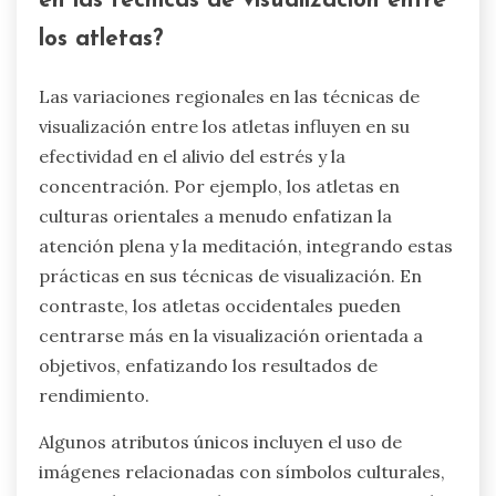
en las técnicas de visualización entre
los atletas?
Las variaciones regionales en las técnicas de
visualización entre los atletas influyen en su
efectividad en el alivio del estrés y la
concentración. Por ejemplo, los atletas en
culturas orientales a menudo enfatizan la
atención plena y la meditación, integrando estas
prácticas en sus técnicas de visualización. En
contraste, los atletas occidentales pueden
centrarse más en la visualización orientada a
objetivos, enfatizando los resultados de
rendimiento.
Algunos atributos únicos incluyen el uso de
imágenes relacionadas con símbolos culturales,