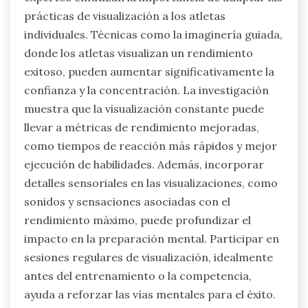
prácticas de visualización a los atletas
individuales. Técnicas como la imaginería guiada,
donde los atletas visualizan un rendimiento
exitoso, pueden aumentar significativamente la
confianza y la concentración. La investigación
muestra que la visualización constante puede
llevar a métricas de rendimiento mejoradas,
como tiempos de reacción más rápidos y mejor
ejecución de habilidades. Además, incorporar
detalles sensoriales en las visualizaciones, como
sonidos y sensaciones asociadas con el
rendimiento máximo, puede profundizar el
impacto en la preparación mental. Participar en
sesiones regulares de visualización, idealmente
antes del entrenamiento o la competencia,
ayuda a reforzar las vías mentales para el éxito.