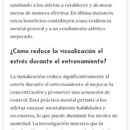
ayudando a los atletas a establecer y alcanzar
metas de manera efectiva. En última instancia,
estos beneficios contribuyen a una resiliencia
mental general y a un rendimiento atlético
mejorado.
¿Cómo reduce la visualización el
estrés durante el entrenamiento?
La visualización reduce significativamente el
estrés durante el entrenamiento al mejorar la
concentración y promover una sensación de
control. Esta práctica mental permite a los
atletas ensayar mentalmente habilidades y
escenarios, lo que puede disminuir los niveles de
ansiedad. La investigación muestra que la