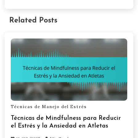
Related Posts
Técnicas de Manejo del Estrés
Técnicas de Mindfulness para Reducir
el Estrés y la Ansiedad en Atletas