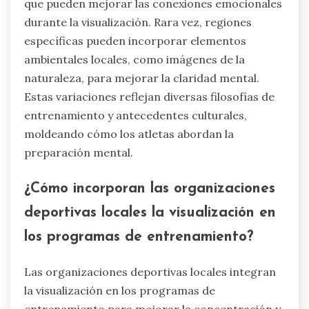
que pueden mejorar las conexiones emocionales
durante la visualización. Rara vez, regiones
específicas pueden incorporar elementos
ambientales locales, como imágenes de la
naturaleza, para mejorar la claridad mental.
Estas variaciones reflejan diversas filosofías de
entrenamiento y antecedentes culturales,
moldeando cómo los atletas abordan la
preparación mental.
¿Cómo incorporan las organizaciones
deportivas locales la visualización en
los programas de entrenamiento?
Las organizaciones deportivas locales integran
la visualización en los programas de