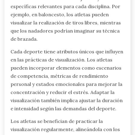
específicas relevantes para cada disciplina. Por
ejemplo, en baloncesto, los atletas pueden
visualizar la realización de tiros libres, mientras
que los nadadores podrían imaginar su técnica
de brazada.
Cada deporte tiene atributos únicos que influyen
en las prácticas de visualización. Los atletas
pueden incorporar elementos como escenarios
de competencia, métricas de rendimiento
personal y estados emocionales para mejorar la
concentración y reducir el estrés. Adaptar la
visualización también implica ajustar la duración
e intensidad según las demandas del deporte.
Los atletas se benefician de practicar la
visualización regularmente, alineándola con los