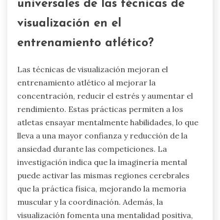
universales de las técnicas de
visualización en el
entrenamiento atlético?
Las técnicas de visualización mejoran el
entrenamiento atlético al mejorar la
concentración, reducir el estrés y aumentar el
rendimiento. Estas prácticas permiten a los
atletas ensayar mentalmente habilidades, lo que
lleva a una mayor confianza y reducción de la
ansiedad durante las competiciones. La
investigación indica que la imaginería mental
puede activar las mismas regiones cerebrales
que la práctica física, mejorando la memoria
muscular y la coordinación. Además, la
visualización fomenta una mentalidad positiva,