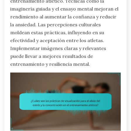
entrenamiento atlético. Técnicas como la
imaginería guiada y el ensayo mental mejoran el
rendimiento al aumentar la confianza y reducir
la ansiedad. Las percepciones culturales
moldean estas prácticas, influyendo en su
efectividad y aceptación entre los atletas.
Implementar imágenes claras y relevantes
puede llevar a mejores resultados de
entrenamiento y resiliencia mental.