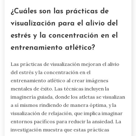
¿Cuáles son las prácticas de
visualización para el alivio del
estrés y la concentración en el
entrenamiento atlético?
Las prácticas de visualización mejoran el alivio
del estrés y la concentración en el
entrenamiento atlético al crear imágenes
mentales de éxito. Las técnicas incluyen la
imaginería guiada, donde los atletas se visualizan
a sí mismos rindiendo de manera óptima, y la
visualización de relajación, que implica imaginar
entornos pacíficos para reducir la ansiedad. La
investigación muestra que estas prácticas