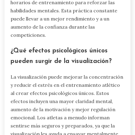
horarios de entrenamiento para reforzar las
habilidades mentales. Esta práctica constante
puede llevar a un mejor rendimiento y a un
aumento de la confianza durante las
competiciones.
¿Qué efectos psicológicos únicos
pueden surgir de la visualización?
La visualización puede mejorar la concentración
y reducir el estrés en el entrenamiento atlético
al crear efectos psicológicos únicos. Estos
efectos incluyen una mayor claridad mental,
aumento de la motivación y mejor regulación
emocional. Los atletas a menudo informan
sentirse más seguros y preparados, ya que la
visualización les ayuda a ensayar mentalmente