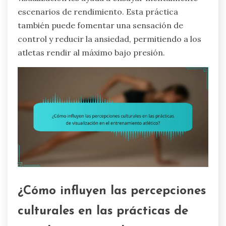
escenarios de rendimiento. Esta práctica
también puede fomentar una sensación de
control y reducir la ansiedad, permitiendo a los
atletas rendir al máximo bajo presión.
¿Cómo influyen las percepciones
culturales en las prácticas de