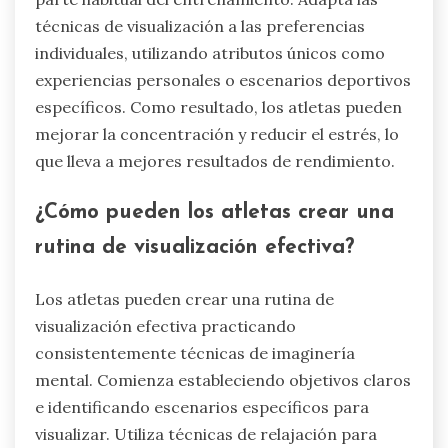
técnicas de visualización a las preferencias
individuales, utilizando atributos únicos como
experiencias personales o escenarios deportivos
específicos. Como resultado, los atletas pueden
mejorar la concentración y reducir el estrés, lo
que lleva a mejores resultados de rendimiento.
¿Cómo pueden los atletas crear una
rutina de visualización efectiva?
Los atletas pueden crear una rutina de
visualización efectiva practicando
consistentemente técnicas de imaginería
mental. Comienza estableciendo objetivos claros
e identificando escenarios específicos para
visualizar. Utiliza técnicas de relajación para