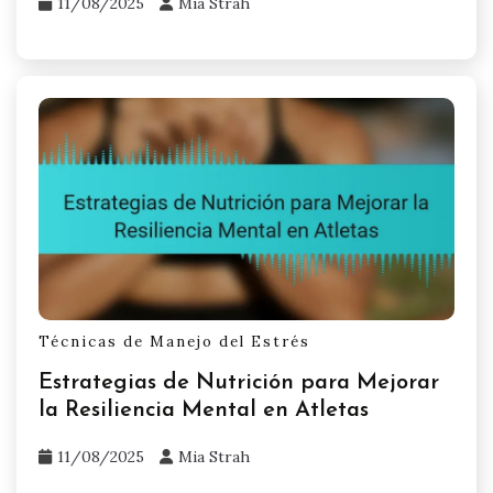
11/08/2025
Mia Strah
Técnicas de Manejo del Estrés
Estrategias de Nutrición para Mejorar
la Resiliencia Mental en Atletas
11/08/2025
Mia Strah