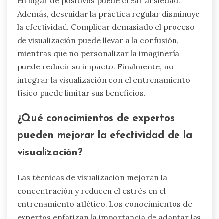
en lugar de positivos puede crear ansiedad.
Además, descuidar la práctica regular disminuye
la efectividad. Complicar demasiado el proceso
de visualización puede llevar a la confusión,
mientras que no personalizar la imaginería
puede reducir su impacto. Finalmente, no
integrar la visualización con el entrenamiento
físico puede limitar sus beneficios.
¿Qué conocimientos de expertos
pueden mejorar la efectividad de la
visualización?
Las técnicas de visualización mejoran la
concentración y reducen el estrés en el
entrenamiento atlético. Los conocimientos de
expertos enfatizan la importancia de adaptar las