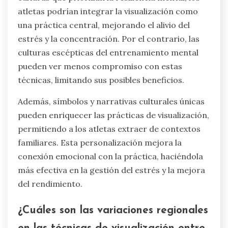
atletas podrían integrar la visualización como
una práctica central, mejorando el alivio del
estrés y la concentración. Por el contrario, las
culturas escépticas del entrenamiento mental
pueden ver menos compromiso con estas
técnicas, limitando sus posibles beneficios.
Además, símbolos y narrativas culturales únicas
pueden enriquecer las prácticas de visualización,
permitiendo a los atletas extraer de contextos
familiares. Esta personalización mejora la
conexión emocional con la práctica, haciéndola
más efectiva en la gestión del estrés y la mejora
del rendimiento.
¿Cuáles son las variaciones regionales