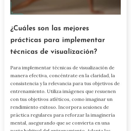
¿Cuáles son las mejores
prácticas para implementar
técnicas de visualización?
Para implementar técnicas de visualización de
manera efectiva, concéntrate en la claridad, la
consistencia y la relevancia para tus objetivos de
entrenamiento. Utiliza imágenes que resuenen
con tus objetivos atléticos, como imaginar un
rendimiento exitoso. Incorpora sesiones de
práctica regulares para reforzar la imaginería
mental, asegurando que se convierta en una
parte habitual del entrenamiento. Adapta las