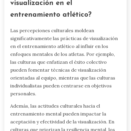
visualización en el
entrenamiento atlético?
Las percepciones culturales moldean
significativamente las prácticas de visualización
en el entrenamiento atlético al influir en los
enfoques mentales de los atletas. Por ejemplo,
las culturas que enfatizan el éxito colectivo
pueden fomentar técnicas de visualización
orientadas al equipo, mientras que las culturas
individualistas pueden centrarse en objetivos
personales.
Además, las actitudes culturales hacia el
entrenamiento mental pueden impactar la
aceptación y efectividad de la visualización. En
culturas que priorizan la resiliencia mental, los