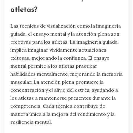
atletas?
Las técnicas de visualización como la imaginería
guiada, el ensayo mental y la atención plena son
efectivas para los atletas. La imaginería guiada
implica imaginar vívidamente actuaciones
exitosas, mejorando la confianza. El ensayo
mental permite a los atletas practicar
habilidades mentalmente, mejorando la memoria
muscular. La atención plena promueve la
concentración y el alivio del estrés, ayudando a
los atletas a mantenerse presentes durante la
competencia. Cada técnica contribuye de
manera única a la mejora del rendimiento y la
resiliencia mental.