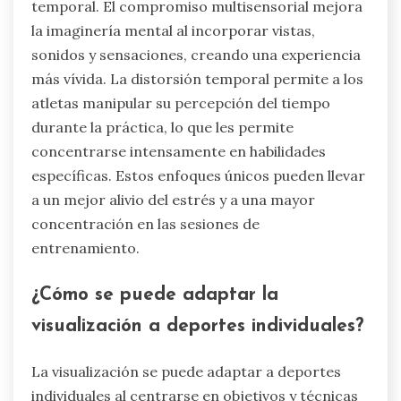
temporal. El compromiso multisensorial mejora
la imaginería mental al incorporar vistas,
sonidos y sensaciones, creando una experiencia
más vívida. La distorsión temporal permite a los
atletas manipular su percepción del tiempo
durante la práctica, lo que les permite
concentrarse intensamente en habilidades
específicas. Estos enfoques únicos pueden llevar
a un mejor alivio del estrés y a una mayor
concentración en las sesiones de
entrenamiento.
¿Cómo se puede adaptar la
visualización a deportes individuales?
La visualización se puede adaptar a deportes
individuales al centrarse en objetivos y técnicas