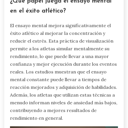
¿Qué papel juega el ensayo mental
en el éxito atlético?
El ensayo mental mejora significativamente el
éxito atlético al mejorar la concentración y
reducir el estrés. Esta práctica de visualización
permite a los atletas simular mentalmente su
rendimiento, lo que puede llevar a una mayor
confianza y mejor ejecución durante los eventos
reales. Los estudios muestran que el ensayo
mental constante puede llevar a tiempos de
reacción mejorados y adquisición de habilidades.
Además, los atletas que utilizan estas técnicas a
menudo informan niveles de ansiedad más bajos,
contribuyendo a mejores resultados de
rendimiento en general.