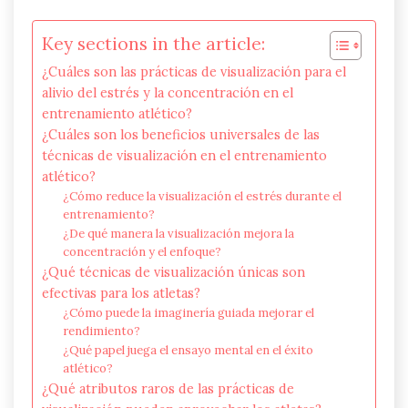
Key sections in the article:
¿Cuáles son las prácticas de visualización para el
alivio del estrés y la concentración en el
entrenamiento atlético?
¿Cuáles son los beneficios universales de las
técnicas de visualización en el entrenamiento
atlético?
¿Cómo reduce la visualización el estrés durante el
entrenamiento?
¿De qué manera la visualización mejora la
concentración y el enfoque?
¿Qué técnicas de visualización únicas son
efectivas para los atletas?
¿Cómo puede la imaginería guiada mejorar el
rendimiento?
¿Qué papel juega el ensayo mental en el éxito
atlético?
¿Qué atributos raros de las prácticas de