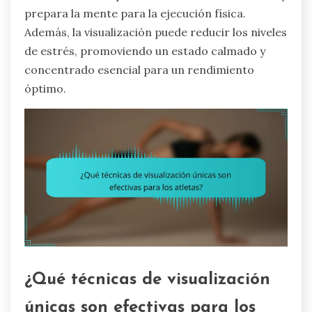
prepara la mente para la ejecución física.
Además, la visualización puede reducir los niveles
de estrés, promoviendo un estado calmado y
concentrado esencial para un rendimiento
óptimo.
¿Qué técnicas de visualización
únicas son efectivas para los