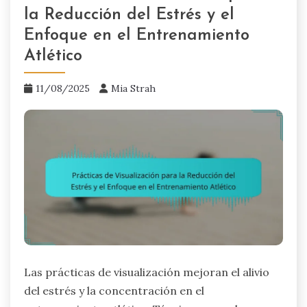
la Reducción del Estrés y el
Enfoque en el Entrenamiento
Atlético
11/08/2025
Mia Strah
Las prácticas de visualización mejoran el alivio
del estrés y la concentración en el