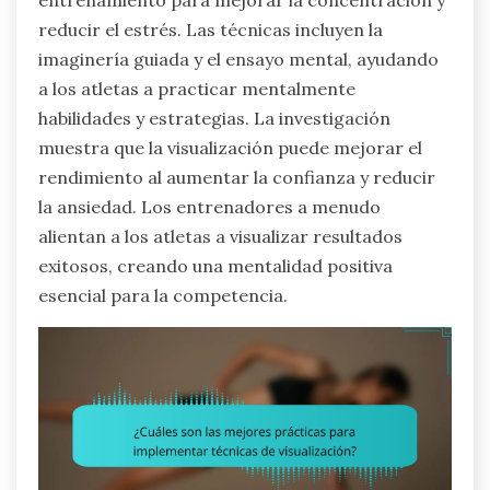
entrenamiento para mejorar la concentración y
reducir el estrés. Las técnicas incluyen la
imaginería guiada y el ensayo mental, ayudando
a los atletas a practicar mentalmente
habilidades y estrategias. La investigación
muestra que la visualización puede mejorar el
rendimiento al aumentar la confianza y reducir
la ansiedad. Los entrenadores a menudo
alientan a los atletas a visualizar resultados
exitosos, creando una mentalidad positiva
esencial para la competencia.