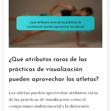
¿Qué atributos raros de las
prácticas de visualización
pueden aprovechar los atletas?
Los atletas pueden aprovechar atributos raros
de las prácticas de visualización como el
compromiso multisensorial y la distorsión