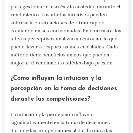
para gestionar el estrés y la ansiedad durante el
rendimiento. Los atletas intuitivos pueden
sobresalir en situaciones de ritmo rápido,
confiando en sus corazonadas. En contraste, los
atletas perceptivos analizan su entorno, lo que
puede llevar a respuestas más calculadas. Cada
método tiene beneficios únicos que pueden
mejorar el rendimiento atlético bajo presión.
¿Cómo influyen la intuición y la
percepción en la toma de decisiones
durante las competiciones?
La intuición y la percepción influyen
significativamente en la toma de decisiones
durante las competiciones al dar forma a las