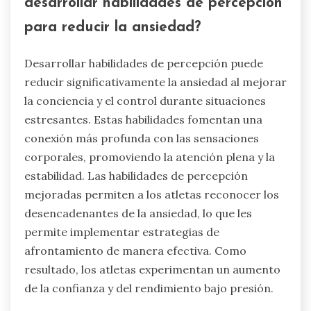
entrenamiento. Al perfeccionar esta habilidad,
los atletas pueden navegar situaciones
estresantes de manera más efectiva, lo que lleva
a mejores resultados.
¿Cuáles son los beneficios de
desarrollar habilidades de percepción
para reducir la ansiedad?
Desarrollar habilidades de percepción puede
reducir significativamente la ansiedad al mejorar
la conciencia y el control durante situaciones
estresantes. Estas habilidades fomentan una
conexión más profunda con las sensaciones
corporales, promoviendo la atención plena y la
estabilidad. Las habilidades de percepción