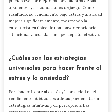
pueden evaluar mejor los movimientos de sus
oponentes y las condiciones de juego. Como
resultado, su rendimiento bajo estrés y ansiedad
mejora significativamente, mostrando la
característica única de una mayor conciencia
situacional vinculada a una percepción efectiva.
¿Cuáles son las estrategias