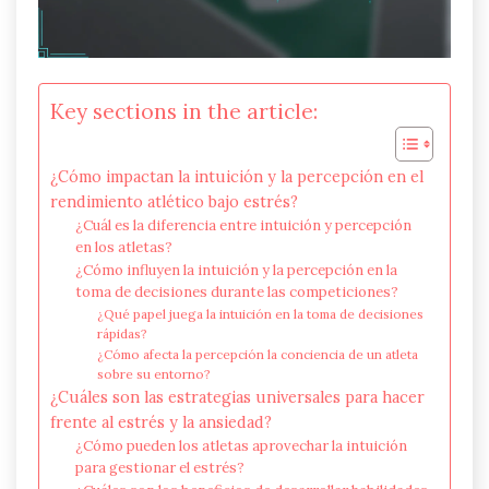
Key sections in the article:
¿Cómo impactan la intuición y la percepción en el
rendimiento atlético bajo estrés?
¿Cuál es la diferencia entre intuición y percepción
en los atletas?
¿Cómo influyen la intuición y la percepción en la
toma de decisiones durante las competiciones?
¿Qué papel juega la intuición en la toma de decisiones
rápidas?
¿Cómo afecta la percepción la conciencia de un atleta
sobre su entorno?
¿Cuáles son las estrategias universales para hacer
frente al estrés y la ansiedad?
¿Cómo pueden los atletas aprovechar la intuición
para gestionar el estrés?