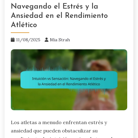
Navegando el Estrés y la
Ansiedad en el Rendimiento
Atlético
11/08/2025
Mia Strah
Los atletas a menudo enfrentan estrés y
ansiedad que pueden obstaculizar su