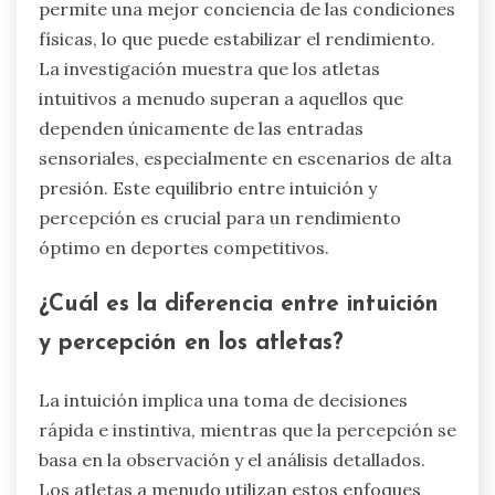
permite una mejor conciencia de las condiciones
físicas, lo que puede estabilizar el rendimiento.
La investigación muestra que los atletas
intuitivos a menudo superan a aquellos que
dependen únicamente de las entradas
sensoriales, especialmente en escenarios de alta
presión. Este equilibrio entre intuición y
percepción es crucial para un rendimiento
óptimo en deportes competitivos.
¿Cuál es la diferencia entre intuición
y percepción en los atletas?
La intuición implica una toma de decisiones
rápida e instintiva, mientras que la percepción se
basa en la observación y el análisis detallados.
Los atletas a menudo utilizan estos enfoques