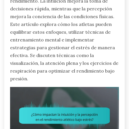
rendimiento. La intuición mejora la toma de
decisiones rápida, mientras que la percepción
mejora la conciencia de las condiciones físicas.
Este artículo explora cómo los atletas pueden
equilibrar estos enfoques, utilizar técnicas de
entrenamiento mental e implementar
estrategias para gestionar el estrés de manera
efectiva. Se discuten técnicas como la
visualización, la atención plena y los ejercicios de
respiración para optimizar el rendimiento bajo
presión.