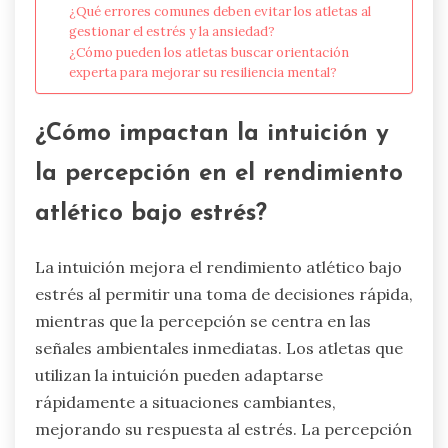
¿Qué errores comunes deben evitar los atletas al
gestionar el estrés y la ansiedad?
¿Cómo pueden los atletas buscar orientación
experta para mejorar su resiliencia mental?
¿Cómo impactan la intuición y
la percepción en el rendimiento
atlético bajo estrés?
La intuición mejora el rendimiento atlético bajo
estrés al permitir una toma de decisiones rápida,
mientras que la percepción se centra en las
señales ambientales inmediatas. Los atletas que
utilizan la intuición pueden adaptarse
rápidamente a situaciones cambiantes,
mejorando su respuesta al estrés. La percepción