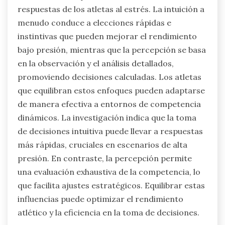
respuestas de los atletas al estrés. La intuición a
menudo conduce a elecciones rápidas e
instintivas que pueden mejorar el rendimiento
bajo presión, mientras que la percepción se basa
en la observación y el análisis detallados,
promoviendo decisiones calculadas. Los atletas
que equilibran estos enfoques pueden adaptarse
de manera efectiva a entornos de competencia
dinámicos. La investigación indica que la toma
de decisiones intuitiva puede llevar a respuestas
más rápidas, cruciales en escenarios de alta
presión. En contraste, la percepción permite
una evaluación exhaustiva de la competencia, lo
que facilita ajustes estratégicos. Equilibrar estas
influencias puede optimizar el rendimiento
atlético y la eficiencia en la toma de decisiones.