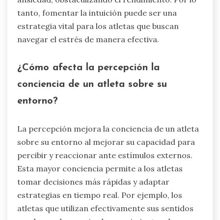
tanto, fomentar la intuición puede ser una
estrategia vital para los atletas que buscan
navegar el estrés de manera efectiva.
¿Cómo afecta la percepción la
conciencia de un atleta sobre su
entorno?
La percepción mejora la conciencia de un atleta
sobre su entorno al mejorar su capacidad para
percibir y reaccionar ante estímulos externos.
Esta mayor conciencia permite a los atletas
tomar decisiones más rápidas y adaptar
estrategias en tiempo real. Por ejemplo, los
atletas que utilizan efectivamente sus sentidos