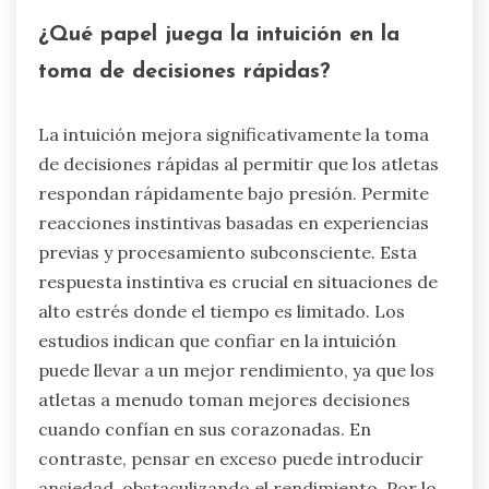
¿Qué papel juega la intuición en la
toma de decisiones rápidas?
La intuición mejora significativamente la toma
de decisiones rápidas al permitir que los atletas
respondan rápidamente bajo presión. Permite
reacciones instintivas basadas en experiencias
previas y procesamiento subconsciente. Esta
respuesta instintiva es crucial en situaciones de
alto estrés donde el tiempo es limitado. Los
estudios indican que confiar en la intuición
puede llevar a un mejor rendimiento, ya que los
atletas a menudo toman mejores decisiones
cuando confían en sus corazonadas. En
contraste, pensar en exceso puede introducir
ansiedad, obstaculizando el rendimiento. Por lo