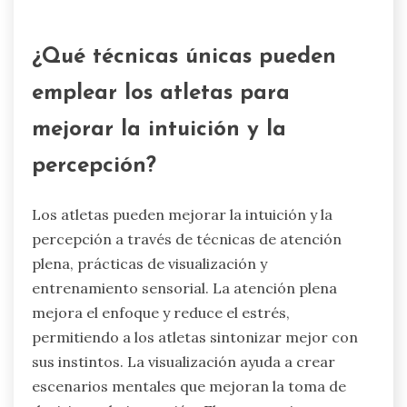
mejoradas permiten a los atletas reconocer los
desencadenantes de la ansiedad, lo que les
permite implementar estrategias de
afrontamiento de manera efectiva. Como
resultado, los atletas experimentan un aumento
de la confianza y del rendimiento bajo presión.
¿Qué técnicas únicas pueden