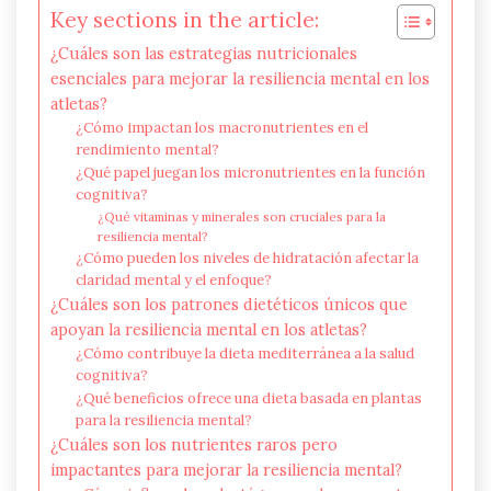
Key sections in the article:
¿Cuáles son las estrategias nutricionales
esenciales para mejorar la resiliencia mental en los
atletas?
¿Cómo impactan los macronutrientes en el
rendimiento mental?
¿Qué papel juegan los micronutrientes en la función
cognitiva?
¿Qué vitaminas y minerales son cruciales para la
resiliencia mental?
¿Cómo pueden los niveles de hidratación afectar la
claridad mental y el enfoque?
¿Cuáles son los patrones dietéticos únicos que
apoyan la resiliencia mental en los atletas?
¿Cómo contribuye la dieta mediterránea a la salud
cognitiva?
¿Qué beneficios ofrece una dieta basada en plantas
para la resiliencia mental?
¿Cuáles son los nutrientes raros pero
impactantes para mejorar la resiliencia mental?