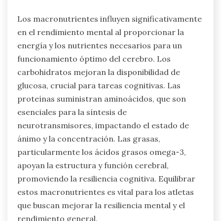
Los macronutrientes influyen significativamente
en el rendimiento mental al proporcionar la
energía y los nutrientes necesarios para un
funcionamiento óptimo del cerebro. Los
carbohidratos mejoran la disponibilidad de
glucosa, crucial para tareas cognitivas. Las
proteínas suministran aminoácidos, que son
esenciales para la síntesis de
neurotransmisores, impactando el estado de
ánimo y la concentración. Las grasas,
particularmente los ácidos grasos omega-3,
apoyan la estructura y función cerebral,
promoviendo la resiliencia cognitiva. Equilibrar
estos macronutrientes es vital para los atletas
que buscan mejorar la resiliencia mental y el
rendimiento general.