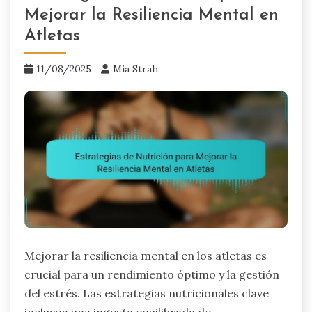
Mejorar la Resiliencia Mental en
Atletas
11/08/2025
Mia Strah
Mejorar la resiliencia mental en los atletas es
crucial para un rendimiento óptimo y la gestión
del estrés. Las estrategias nutricionales clave