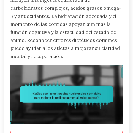
incluyen una ingesta equilibrada de
carbohidratos complejos, ácidos grasos omega-
3 y antioxidantes. La hidratación adecuada y el
momento de las comidas apoyan aún más la
función cognitiva y la estabilidad del estado de
ánimo. Reconocer errores dietéticos comunes
puede ayudar a los atletas a mejorar su claridad
mental y recuperación.