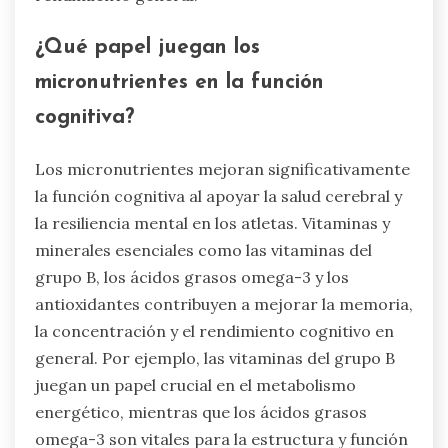
¿Qué papel juegan los
micronutrientes en la función
cognitiva?
Los micronutrientes mejoran significativamente
la función cognitiva al apoyar la salud cerebral y
la resiliencia mental en los atletas. Vitaminas y
minerales esenciales como las vitaminas del
grupo B, los ácidos grasos omega-3 y los
antioxidantes contribuyen a mejorar la memoria,
la concentración y el rendimiento cognitivo en
general. Por ejemplo, las vitaminas del grupo B
juegan un papel crucial en el metabolismo
energético, mientras que los ácidos grasos
omega-3 son vitales para la estructura y función