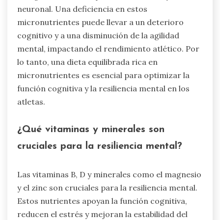
neuronal. Una deficiencia en estos
micronutrientes puede llevar a un deterioro
cognitivo y a una disminución de la agilidad
mental, impactando el rendimiento atlético. Por
lo tanto, una dieta equilibrada rica en
micronutrientes es esencial para optimizar la
función cognitiva y la resiliencia mental en los
atletas.
¿Qué vitaminas y minerales son
cruciales para la resiliencia mental?
Las vitaminas B, D y minerales como el magnesio
y el zinc son cruciales para la resiliencia mental.
Estos nutrientes apoyan la función cognitiva,
reducen el estrés y mejoran la estabilidad del