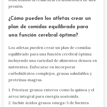
¿Qué consejos prácticos pueden
implementar los atletas para
mejorar la resiliencia mental a
través de la nutrición?
Los atletas pueden mejorar la resiliencia mental
a través de estrategias nutricionales específicas.
Incorporar carbohidratos complejos, como