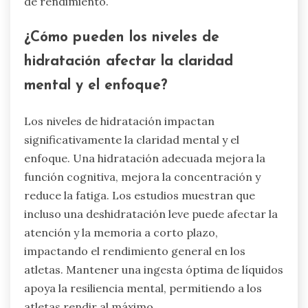
de rendimiento.
¿Cómo pueden los niveles de
hidratación afectar la claridad
mental y el enfoque?
Los niveles de hidratación impactan
significativamente la claridad mental y el
enfoque. Una hidratación adecuada mejora la
función cognitiva, mejora la concentración y
reduce la fatiga. Los estudios muestran que
incluso una deshidratación leve puede afectar la
atención y la memoria a corto plazo,
impactando el rendimiento general en los
atletas. Mantener una ingesta óptima de líquidos
apoya la resiliencia mental, permitiendo a los
atletas rendir al máximo.