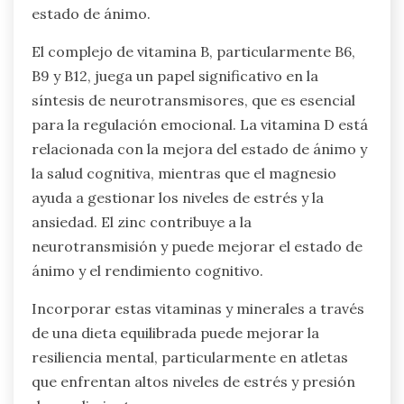
estado de ánimo.
El complejo de vitamina B, particularmente B6,
B9 y B12, juega un papel significativo en la
síntesis de neurotransmisores, que es esencial
para la regulación emocional. La vitamina D está
relacionada con la mejora del estado de ánimo y
la salud cognitiva, mientras que el magnesio
ayuda a gestionar los niveles de estrés y la
ansiedad. El zinc contribuye a la
neurotransmisión y puede mejorar el estado de
ánimo y el rendimiento cognitivo.
Incorporar estas vitaminas y minerales a través
de una dieta equilibrada puede mejorar la
resiliencia mental, particularmente en atletas
que enfrentan altos niveles de estrés y presión