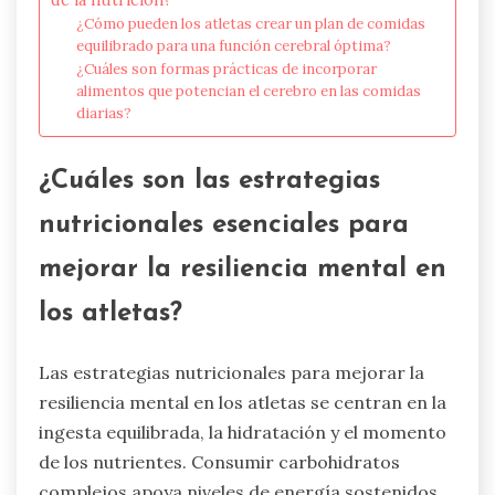
¿Cómo pueden los atletas crear un plan de comidas
equilibrado para una función cerebral óptima?
¿Cuáles son formas prácticas de incorporar
alimentos que potencian el cerebro en las comidas
diarias?
¿Cuáles son las estrategias
nutricionales esenciales para
mejorar la resiliencia mental en
los atletas?
Las estrategias nutricionales para mejorar la
resiliencia mental en los atletas se centran en la
ingesta equilibrada, la hidratación y el momento
de los nutrientes. Consumir carbohidratos
complejos apoya niveles de energía sostenidos,