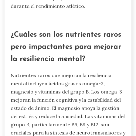
contribuyendo a mejores resultados de salud
mental.
Además, los alimentos integrales como frutas,
verduras y legumbres ofrecen un suministro
constante de energía, que es crucial para
mantener el enfoque y la claridad mental
durante el rendimiento atlético.