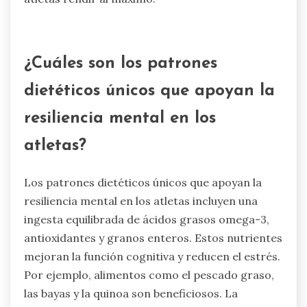
¿Cuáles son los patrones
dietéticos únicos que apoyan la
resiliencia mental en los
atletas?
Los patrones dietéticos únicos que apoyan la