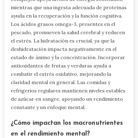
mientras que una ingesta adecuada de proteínas
ayuda en la recuperación y la función cognitiva.
Los ácidos grasos omega-3, presentes en el
pescado, promueven la salud cerebral y reducen
el estrés. La hidratación es crucial, ya que la
deshidratación impacta negativamente en el
estado de ánimo y la concentración. Incorporar
antioxidantes de frutas y verduras ayuda a
combatir el estrés oxidativo, mejorando la
claridad mental en general. Las comidas y
refrigerios regulares mantienen niveles estables
de azúcar en sangre, apoyando un rendimiento
constante y un enfoque mental.
¿Cómo impactan los macronutrientes
en el rendimiento mental?