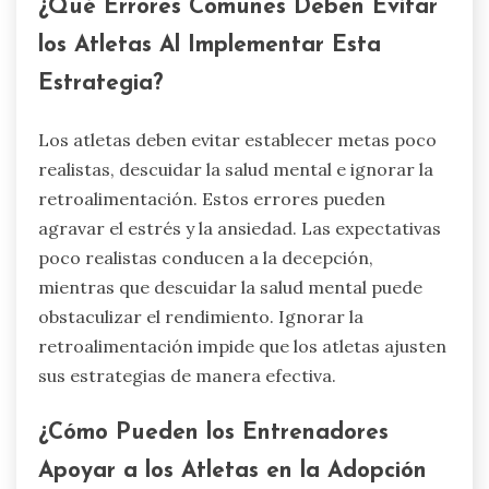
¿Qué Errores Comunes Deben Evitar
los Atletas Al Implementar Esta
Estrategia?
Los atletas deben evitar establecer metas poco
realistas, descuidar la salud mental e ignorar la
retroalimentación. Estos errores pueden
agravar el estrés y la ansiedad. Las expectativas
poco realistas conducen a la decepción,
mientras que descuidar la salud mental puede
obstaculizar el rendimiento. Ignorar la
retroalimentación impide que los atletas ajusten
sus estrategias de manera efectiva.
¿Cómo Pueden los Entrenadores
Apoyar a los Atletas en la Adopción