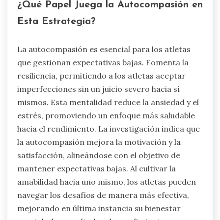
¿Qué Papel Juega la Autocompasión en
Esta Estrategia?
La autocompasión es esencial para los atletas
que gestionan expectativas bajas. Fomenta la
resiliencia, permitiendo a los atletas aceptar
imperfecciones sin un juicio severo hacia sí
mismos. Esta mentalidad reduce la ansiedad y el
estrés, promoviendo un enfoque más saludable
hacia el rendimiento. La investigación indica que
la autocompasión mejora la motivación y la
satisfacción, alineándose con el objetivo de
mantener expectativas bajas. Al cultivar la
amabilidad hacia uno mismo, los atletas pueden
navegar los desafíos de manera más efectiva,
mejorando en última instancia su bienestar