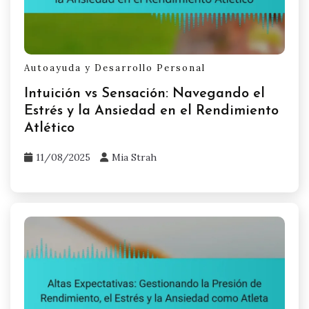
Autoayuda y Desarrollo Personal
Intuición vs Sensación: Navegando el
Estrés y la Ansiedad en el Rendimiento
Atlético
11/08/2025
Mia Strah