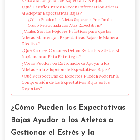
Éxito a la Adopción de Expectativas Bajas?
¿Qué Desafíos Raros Pueden Enfrentar los Atletas
Al Adoptar Expectativas Bajas?
¿Cómo Pueden los Atletas Superar la Presión de
Grupo Relacionada con Altas Expectativas?
¿Cuáles Son las Mejores Prácticas para que los
Atletas Mantengan Expectativas Bajas de Manera
Efectiva?
¿Qué Errores Comunes Deben Evitar los Atletas Al
Implementar Esta Estrategia?
¿Cómo Pueden los Entrenadores Apoyar a los
Atletas en la Adopción de Expectativas Bajas?
¿Qué Perspectivas de Expertos Pueden Mejorar la
Comprensión de las Expectativas Bajas en los
Deportes?
¿Cómo Pueden las Expectativas
Bajas Ayudar a los Atletas a
Gestionar el Estrés y la