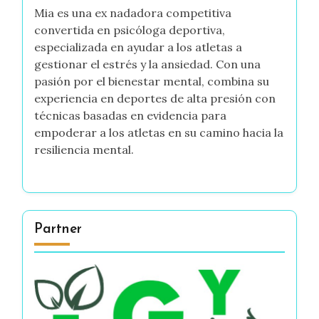
Mia es una ex nadadora competitiva
convertida en psicóloga deportiva,
especializada en ayudar a los atletas a
gestionar el estrés y la ansiedad. Con una
pasión por el bienestar mental, combina su
experiencia en deportes de alta presión con
técnicas basadas en evidencia para
empoderar a los atletas en su camino hacia la
resiliencia mental.
Partner