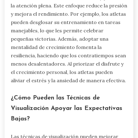
la atención plena. Este enfoque reduce la presión
y mejora el rendimiento. Por ejemplo, los atletas
pueden desglosar su entrenamiento en tareas
manejables, lo que les permite celebrar
pequeñas victorias. Además, adoptar una
mentalidad de crecimiento fomenta la
resiliencia, haciendo que los contratiempos sean
menos desalentadores. Al priorizar el disfrute y
el crecimiento personal, los atletas pueden
aliviar el estrés y la ansiedad de manera efectiva.
¿Cómo Pueden las Técnicas de
Visualización Apoyar las Expectativas
Bajas?
Las técnicas de visualización pueden mejorar