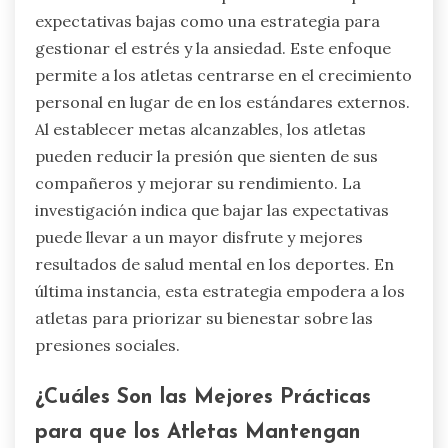
expectativas bajas como una estrategia para
gestionar el estrés y la ansiedad. Este enfoque
permite a los atletas centrarse en el crecimiento
personal en lugar de en los estándares externos.
Al establecer metas alcanzables, los atletas
pueden reducir la presión que sienten de sus
compañeros y mejorar su rendimiento. La
investigación indica que bajar las expectativas
puede llevar a un mayor disfrute y mejores
resultados de salud mental en los deportes. En
última instancia, esta estrategia empodera a los
atletas para priorizar su bienestar sobre las
presiones sociales.
¿Cuáles Son las Mejores Prácticas
para que los Atletas Mantengan