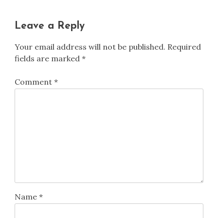
Leave a Reply
Your email address will not be published.
Required
fields are marked
*
Comment
*
Name
*