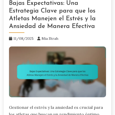
Bajas Expectativas: Una
Estrategia Clave para que los
Atletas Manejen el Estrés y la
Ansiedad de Manera Efectiva
11/08/2025
Mia Strah
Gestionar el estrés y la ansiedad es crucial para
los atletas que buscan un rendimiento óptimo.