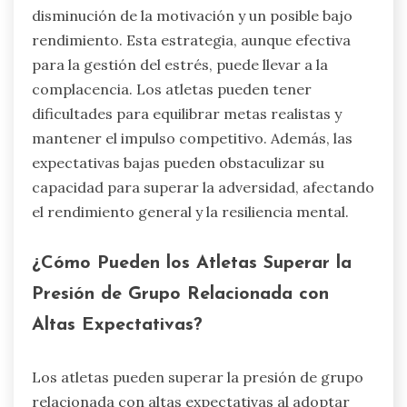
disminución de la motivación y un posible bajo
rendimiento. Esta estrategia, aunque efectiva
para la gestión del estrés, puede llevar a la
complacencia. Los atletas pueden tener
dificultades para equilibrar metas realistas y
mantener el impulso competitivo. Además, las
expectativas bajas pueden obstaculizar su
capacidad para superar la adversidad, afectando
el rendimiento general y la resiliencia mental.
¿Cómo Pueden los Atletas Superar la
Presión de Grupo Relacionada con
Altas Expectativas?
Los atletas pueden superar la presión de grupo
relacionada con altas expectativas al adoptar