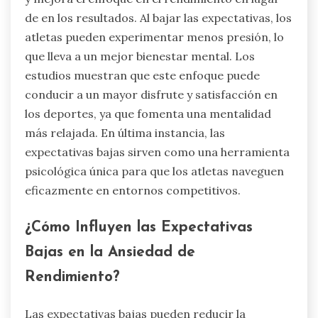
de en los resultados. Al bajar las expectativas, los
atletas pueden experimentar menos presión, lo
que lleva a un mejor bienestar mental. Los
estudios muestran que este enfoque puede
conducir a un mayor disfrute y satisfacción en
los deportes, ya que fomenta una mentalidad
más relajada. En última instancia, las
expectativas bajas sirven como una herramienta
psicológica única para que los atletas naveguen
eficazmente en entornos competitivos.
¿Cómo Influyen las Expectativas
Bajas en la Ansiedad de
Rendimiento?
Las expectativas bajas pueden reducir la