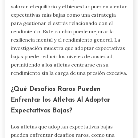
valoran el equilibrio y el bienestar pueden alentar
expectativas más bajas como una estrategia
para gestionar el estrés relacionado con el
rendimiento. Este cambio puede mejorar la
resiliencia mental y el rendimiento general. La
investigación muestra que adoptar expectativas
bajas puede reducir los niveles de ansiedad,
permitiendo a los atletas centrarse en su
rendimiento sin la carga de una presión excesiva.
¿Qué Desafíos Raros Pueden
Enfrentar los Atletas Al Adoptar
Expectativas Bajas?
Los atletas que adoptan expectativas bajas
pueden enfrentar desafíos raros, como una