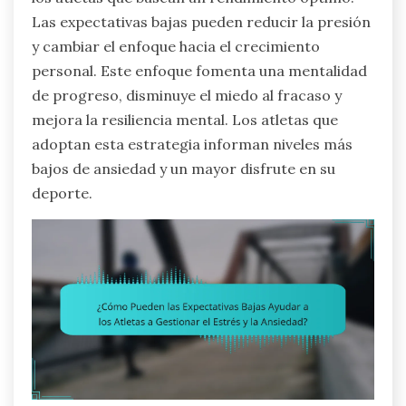
Las expectativas bajas pueden reducir la presión
y cambiar el enfoque hacia el crecimiento
personal. Este enfoque fomenta una mentalidad
de progreso, disminuye el miedo al fracaso y
mejora la resiliencia mental. Los atletas que
adoptan esta estrategia informan niveles más
bajos de ansiedad y un mayor disfrute en su
deporte.