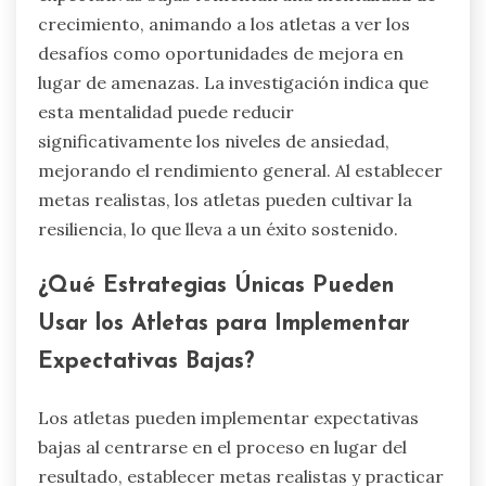
crecimiento, animando a los atletas a ver los
desafíos como oportunidades de mejora en
lugar de amenazas. La investigación indica que
esta mentalidad puede reducir
significativamente los niveles de ansiedad,
mejorando el rendimiento general. Al establecer
metas realistas, los atletas pueden cultivar la
resiliencia, lo que lleva a un éxito sostenido.
¿Qué Estrategias Únicas Pueden
Usar los Atletas para Implementar
Expectativas Bajas?
Los atletas pueden implementar expectativas
bajas al centrarse en el proceso en lugar del
resultado, establecer metas realistas y practicar