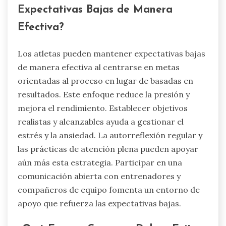
Expectativas Bajas de Manera
Efectiva?
Los atletas pueden mantener expectativas bajas
de manera efectiva al centrarse en metas
orientadas al proceso en lugar de basadas en
resultados. Este enfoque reduce la presión y
mejora el rendimiento. Establecer objetivos
realistas y alcanzables ayuda a gestionar el
estrés y la ansiedad. La autorreflexión regular y
las prácticas de atención plena pueden apoyar
aún más esta estrategia. Participar en una
comunicación abierta con entrenadores y
compañeros de equipo fomenta un entorno de
apoyo que refuerza las expectativas bajas.