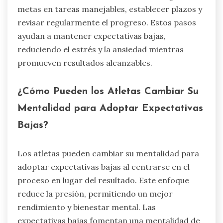
metas en tareas manejables, establecer plazos y
revisar regularmente el progreso. Estos pasos
ayudan a mantener expectativas bajas,
reduciendo el estrés y la ansiedad mientras
promueven resultados alcanzables.
¿Cómo Pueden los Atletas Cambiar Su
Mentalidad para Adoptar Expectativas
Bajas?
Los atletas pueden cambiar su mentalidad para
adoptar expectativas bajas al centrarse en el
proceso en lugar del resultado. Este enfoque
reduce la presión, permitiendo un mejor
rendimiento y bienestar mental. Las
expectativas bajas fomentan una mentalidad de