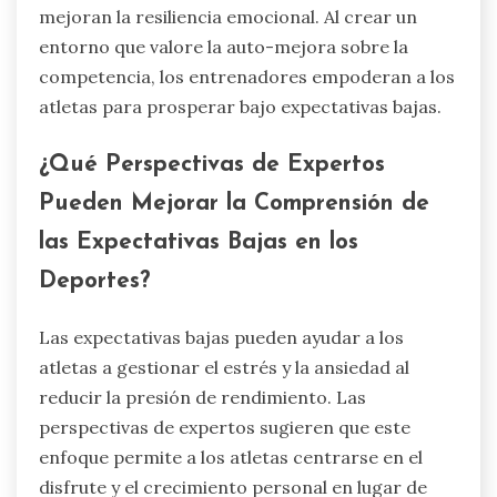
mejoran la resiliencia emocional. Al crear un
entorno que valore la auto-mejora sobre la
competencia, los entrenadores empoderan a los
atletas para prosperar bajo expectativas bajas.
¿Qué Perspectivas de Expertos
Pueden Mejorar la Comprensión de
las Expectativas Bajas en los
Deportes?
Las expectativas bajas pueden ayudar a los
atletas a gestionar el estrés y la ansiedad al
reducir la presión de rendimiento. Las
perspectivas de expertos sugieren que este
enfoque permite a los atletas centrarse en el
disfrute y el crecimiento personal en lugar de