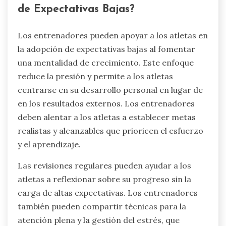
de Expectativas Bajas?
Los entrenadores pueden apoyar a los atletas en
la adopción de expectativas bajas al fomentar
una mentalidad de crecimiento. Este enfoque
reduce la presión y permite a los atletas
centrarse en su desarrollo personal en lugar de
en los resultados externos. Los entrenadores
deben alentar a los atletas a establecer metas
realistas y alcanzables que prioricen el esfuerzo
y el aprendizaje.
Las revisiones regulares pueden ayudar a los
atletas a reflexionar sobre su progreso sin la
carga de altas expectativas. Los entrenadores
también pueden compartir técnicas para la
atención plena y la gestión del estrés, que