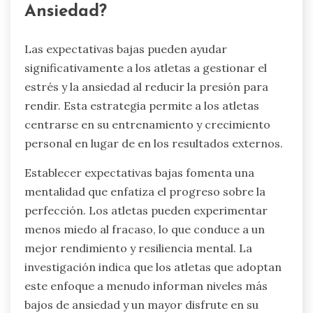
Ansiedad?
Las expectativas bajas pueden ayudar
significativamente a los atletas a gestionar el
estrés y la ansiedad al reducir la presión para
rendir. Esta estrategia permite a los atletas
centrarse en su entrenamiento y crecimiento
personal en lugar de en los resultados externos.
Establecer expectativas bajas fomenta una
mentalidad que enfatiza el progreso sobre la
perfección. Los atletas pueden experimentar
menos miedo al fracaso, lo que conduce a un
mejor rendimiento y resiliencia mental. La
investigación indica que los atletas que adoptan
este enfoque a menudo informan niveles más
bajos de ansiedad y un mayor disfrute en su