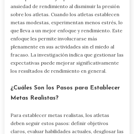
ansiedad de rendimiento al disminuir la presión
sobre los atletas. Cuando los atletas establecen
metas modestas, experimentan menos estrés, lo
que lleva a un mejor enfoque y rendimiento. Este
enfoque les permite involucrarse más
plenamente en sus actividades sin el miedo al
fracaso. La investigación indica que gestionar las
expectativas puede mejorar significativamente
los resultados de rendimiento en general.
¿Cuáles Son los Pasos para Establecer
Metas Realistas?
Para establecer metas realistas, los atletas
deben seguir estos pasos: definir objetivos
claros, evaluar habilidades actuales, desglosar las