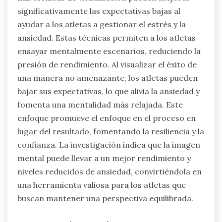
significativamente las expectativas bajas al
ayudar a los atletas a gestionar el estrés y la
ansiedad. Estas técnicas permiten a los atletas
ensayar mentalmente escenarios, reduciendo la
presión de rendimiento. Al visualizar el éxito de
una manera no amenazante, los atletas pueden
bajar sus expectativas, lo que alivia la ansiedad y
fomenta una mentalidad más relajada. Este
enfoque promueve el enfoque en el proceso en
lugar del resultado, fomentando la resiliencia y la
confianza. La investigación indica que la imagen
mental puede llevar a un mejor rendimiento y
niveles reducidos de ansiedad, convirtiéndola en
una herramienta valiosa para los atletas que
buscan mantener una perspectiva equilibrada.