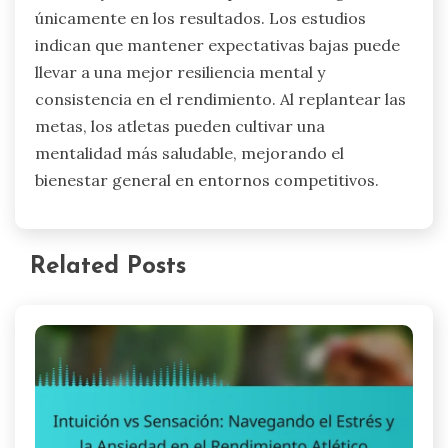
únicamente en los resultados. Los estudios
indican que mantener expectativas bajas puede
llevar a una mejor resiliencia mental y
consistencia en el rendimiento. Al replantear las
metas, los atletas pueden cultivar una
mentalidad más saludable, mejorando el
bienestar general en entornos competitivos.
Related Posts