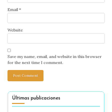
Email
*
Website
Save my name, email, and website in this browser
for the next time I comment.
Últimas publicaciones