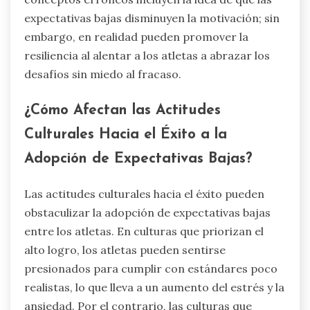
expectativas bajas disminuyen la motivación; sin
embargo, en realidad pueden promover la
resiliencia al alentar a los atletas a abrazar los
desafíos sin miedo al fracaso.
¿Cómo Afectan las Actitudes
Culturales Hacia el Éxito a la
Adopción de Expectativas Bajas?
Las actitudes culturales hacia el éxito pueden
obstaculizar la adopción de expectativas bajas
entre los atletas. En culturas que priorizan el
alto logro, los atletas pueden sentirse
presionados para cumplir con estándares poco
realistas, lo que lleva a un aumento del estrés y la
ansiedad. Por el contrario, las culturas que