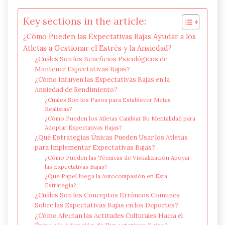
Key sections in the article:
¿Cómo Pueden las Expectativas Bajas Ayudar a los
Atletas a Gestionar el Estrés y la Ansiedad?
¿Cuáles Son los Beneficios Psicológicos de
Mantener Expectativas Bajas?
¿Cómo Influyen las Expectativas Bajas en la
Ansiedad de Rendimiento?
¿Cuáles Son los Pasos para Establecer Metas
Realistas?
¿Cómo Pueden los Atletas Cambiar Su Mentalidad para
Adoptar Expectativas Bajas?
¿Qué Estrategias Únicas Pueden Usar los Atletas
para Implementar Expectativas Bajas?
¿Cómo Pueden las Técnicas de Visualización Apoyar
las Expectativas Bajas?
¿Qué Papel Juega la Autocompasión en Esta
Estrategia?
¿Cuáles Son los Conceptos Erróneos Comunes
Sobre las Expectativas Bajas en los Deportes?
¿Cómo Afectan las Actitudes Culturales Hacia el