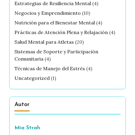
Estrategias de Resiliencia Mental
(4)
Negocios y Emprendimiento
(10)
Nutrición para el Bienestar Mental
(4)
Prácticas de Atención Plena y Relajación
(4)
Salud Mental para Atletas
(20)
Sistemas de Soporte y Participación
Comunitaria
(4)
Técnicas de Manejo del Estrés
(4)
Uncategorized
(1)
Autor
Mia Strah