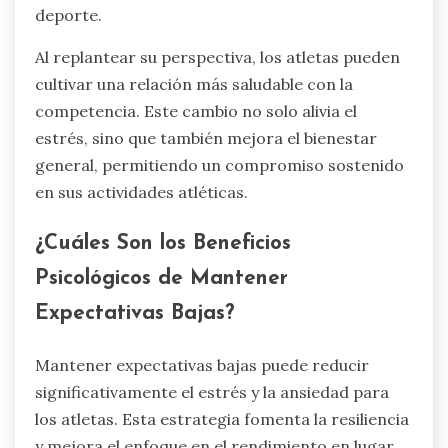
deporte.
Al replantear su perspectiva, los atletas pueden
cultivar una relación más saludable con la
competencia. Este cambio no solo alivia el
estrés, sino que también mejora el bienestar
general, permitiendo un compromiso sostenido
en sus actividades atléticas.
¿Cuáles Son los Beneficios
Psicológicos de Mantener
Expectativas Bajas?
Mantener expectativas bajas puede reducir
significativamente el estrés y la ansiedad para
los atletas. Esta estrategia fomenta la resiliencia
y mejora el enfoque en el rendimiento en lugar