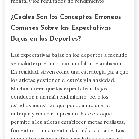
mental y los resultados de rendimiento.
¿Cuáles Son los Conceptos Erróneos
Comunes Sobre las Expectativas
Bajas en los Deportes?
Las expectativas bajas en los deportes a menudo
se malinterpretan como una falta de ambición.
En realidad, sirven como una estrategia para que
los atletas gestionen el estrés y la ansiedad.
Muchos creen que las expectativas bajas
conducen a un mal rendimiento, pero los
estudios muestran que pueden mejorar el
enfoque y reducir la presión. Este enfoque
permite a los atletas establecer metas realistas,
fomentando una mentalidad más saludable. Los
conceptos erróneos incluyen la idea de que las